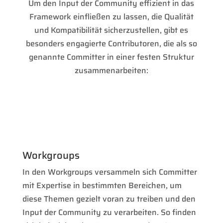
Um den Input der Community effizient in das
Framework einfließen zu lassen, die Qualität
und Kompatibilität sicherzustellen, gibt es
besonders engagierte Contributoren, die als so
genannte Committer in einer festen Struktur
zusammenarbeiten:
Workgroups
In den Workgroups versammeln sich Committer
mit Expertise in bestimmten Bereichen, um
diese Themen gezielt voran zu treiben und den
Input der Community zu verarbeiten. So finden