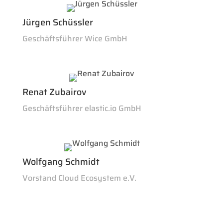
Jürgen Schüssler
Geschäftsführer Wice GmbH
Renat Zubairov
Geschäftsführer elastic.io GmbH
Wolfgang Schmidt
Vorstand Cloud Ecosystem e.V.