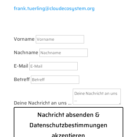
frank.tuerling@cloudecosystem.org
Vorname
Nachname
E-Mail
Betreff
Deine Nachricht an uns ...
Nachricht absenden &
Datenschutzbestimmungen
akzeptieren