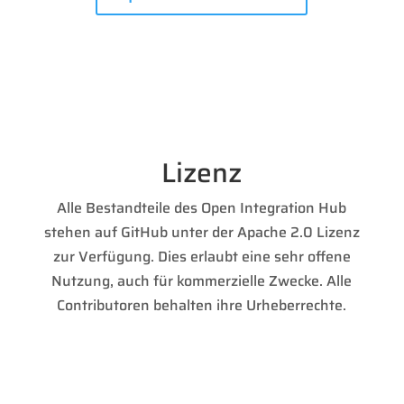
Lizenz
Alle Bestandteile des Open Integration Hub
stehen auf GitHub unter der Apache 2.0 Lizenz
zur Verfügung. Dies erlaubt eine sehr offene
Nutzung, auch für kommerzielle Zwecke. Alle
Contributoren behalten ihre Urheberrechte.