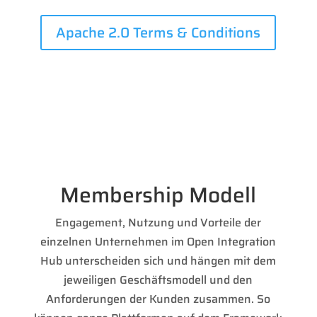
Apache 2.0 Terms & Conditions
Membership Modell
Engagement, Nutzung und Vorteile der
einzelnen Unternehmen im Open Integration
Hub unterscheiden sich und hängen mit dem
jeweiligen Geschäftsmodell und den
Anforderungen der Kunden zusammen. So