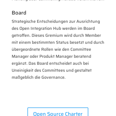
Board
Strategische Entscheidungen zur Ausrichtung
des Open Integration Hub werden im Board
getroffen. Dieses Gremium wird durch Member
mit einem bestimmten Status besetzt und durch
übergeordnete Rollen wie den Committee
Manager oder Produkt Manager beratend
ergänzt. Das Board entscheidet auch bei
Uneinigkeit des Committees und gestaltet
maßgeblich die Governance.
Open Source Charter