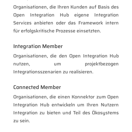
Organisationen, die Ihren Kunden auf Basis des
Open Integration Hub eigene Integration
Services anbieten oder das Framework intern
für erfolgskritische Prozesse einsetzten.
Integration Member
Organisationen, die den Open Integration Hub
nutzen, um projektbezogen
Integrationsszenarien zu realisieren.
Connected Member
Organisationen, die einen Konnektor zum Open
Integration Hub entwickeln um Ihren Nutzern
Integration zu bieten und Teil des Ökosystems
zu sein.