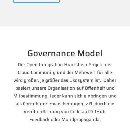
Governance Model
Der Open Integration Hub ist ein Projekt der
Cloud Community und der Mehrwert für alle
wird größer, je größer das Ökosystem ist. Daher
basiert unsere Organisation auf Offenheit und
Mitbestimmung. Jeder kann sich einbringen und
als Contributor etwas beitragen, z.B. durch die
Veröffentlichung von Code auf GitHub,
Feedback oder Mundpropaganda.