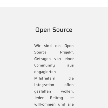
Open Source
Wir sind ein Open
Source Projekt.
Getragen von einer
Community aus
engagierten
Mitstreitern, die
Integration offen
gestalten wollen.
Jeder Beitrag ist
willkommen und alle