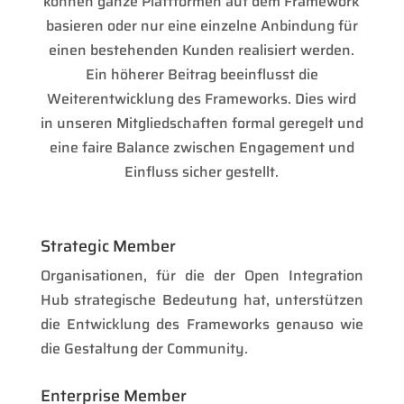
können ganze Plattformen auf dem Framework
basieren oder nur eine einzelne Anbindung für
einen bestehenden Kunden realisiert werden.
Ein höherer Beitrag beeinflusst die
Weiterentwicklung des Frameworks. Dies wird
in unseren Mitgliedschaften formal geregelt und
eine faire Balance zwischen Engagement und
Einfluss sicher gestellt.
Strategic Member
Organisationen, für die der Open Integration
Hub strategische Bedeutung hat, unterstützen
die Entwicklung des Frameworks genauso wie
die Gestaltung der Community.
Enterprise Member