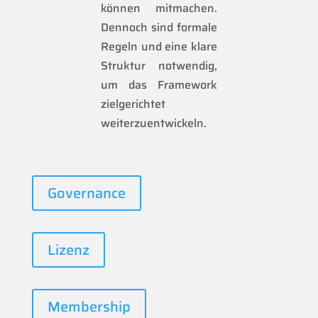
können mitmachen.
Dennoch sind formale
Regeln und eine klare
Struktur notwendig,
um das Framework
zielgerichtet
weiterzuentwickeln.
Governance
Lizenz
Membership