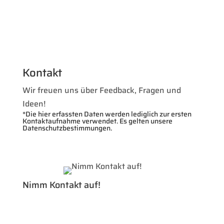
Kontakt
Wir freuen uns über Feedback, Fragen und
Ideen!
*Die hier erfassten Daten werden lediglich zur ersten
Kontaktaufnahme verwendet. Es gelten unsere
Datenschutzbestimmungen.
Nimm Kontakt auf!