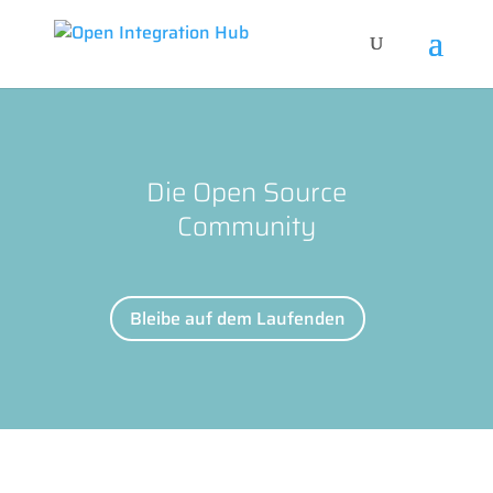
Die Open Source
Community
Bleibe auf dem Laufenden