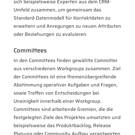
sich beispielsweise Experten aus dem CRM-
Umfeld zusammen, um gemeinsam das
Standard-Datenmodell für Kontaktdaten zu
erweitern und Anregungen zu neuen Attributen
oder Beziehungen zu evaluieren.
Committees
In den Committees finden gewählte Committer
aus verschiedenen Workgroups zusammen. Ziel
der Committees ist eine themenübergreifende
Abstimmung operativer Aufgaben und Fragen,
sowie Treffen von Entscheidungen bei
Uneinigkeit innerhalb einer Workgroup.
Committees sind arbeitende Gremien, die die
festgelegten Ziele des Projektes umsetzten und
beispielsweise das Produktbacklog, Release
Planung oder Community Aufbau verantworten.