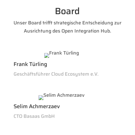
Board
Unser Board trifft strategische Entscheidung zur
Ausrichtung des Open Integration Hub.
Frank Türling
Geschäftsführer Cloud Ecosystem e.V.
Selim Achmerzaev
CTO Basaas GmbH