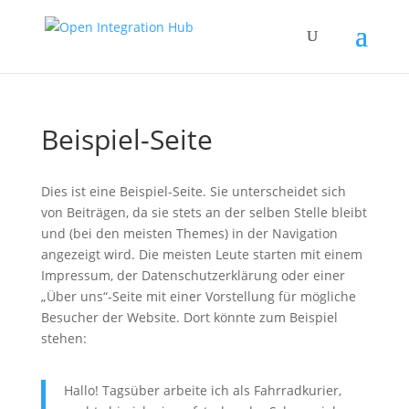
Beispiel-Seite
Dies ist eine Beispiel-Seite. Sie unterscheidet sich
von Beiträgen, da sie stets an der selben Stelle bleibt
und (bei den meisten Themes) in der Navigation
angezeigt wird. Die meisten Leute starten mit einem
Impressum, der Datenschutzerklärung oder einer
„Über uns“-Seite mit einer Vorstellung für mögliche
Besucher der Website. Dort könnte zum Beispiel
stehen:
Hallo! Tagsüber arbeite ich als Fahrradkurier,