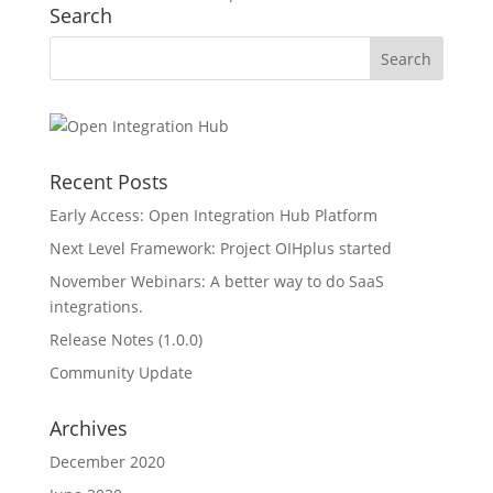
Search
Recent Posts
Early Access: Open Integration Hub Platform
Next Level Framework: Project OIHplus started
November Webinars: A better way to do SaaS
integrations.
Release Notes (1.0.0)
Community Update
Archives
December 2020