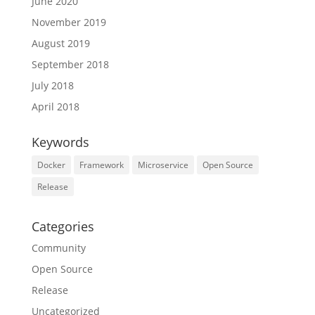
June 2020
November 2019
August 2019
September 2018
July 2018
April 2018
Keywords
Docker
Framework
Microservice
Open Source
Release
Categories
Community
Open Source
Release
Uncategorized