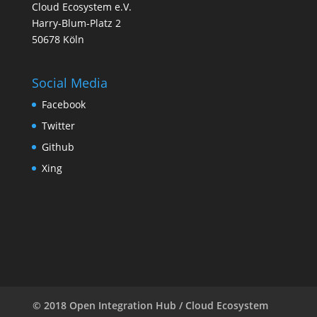
Cloud Ecosystem e.V.
Harry-Blum-Platz 2
50678 Köln
Social Media
Facebook
Twitter
Github
Xing
© 2018 Open Integration Hub / Cloud Ecosystem