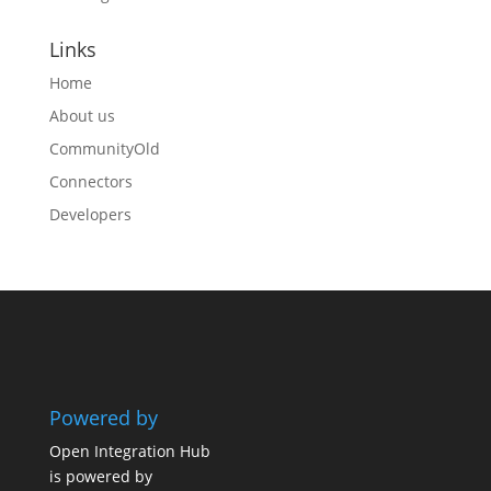
Links
Home
About us
CommunityOld
Connectors
Developers
Powered by
Open Integration Hub
is powered by