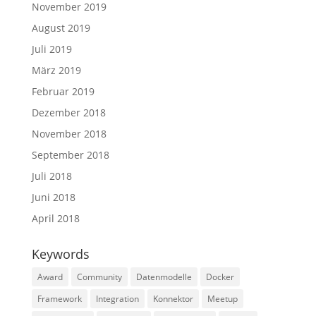
November 2019
August 2019
Juli 2019
März 2019
Februar 2019
Dezember 2018
November 2018
September 2018
Juli 2018
Juni 2018
April 2018
Keywords
Award
Community
Datenmodelle
Docker
Framework
Integration
Konnektor
Meetup