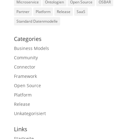
Microservice
Ontologien
Open Source
OSBAR
Partner
Platform
Release
SaaS
Standard Datenmodelle
Categories
Business Models
Community
Connector
Framework
Open Source
Platform
Release
Unkategorisiert
Links
Startseite