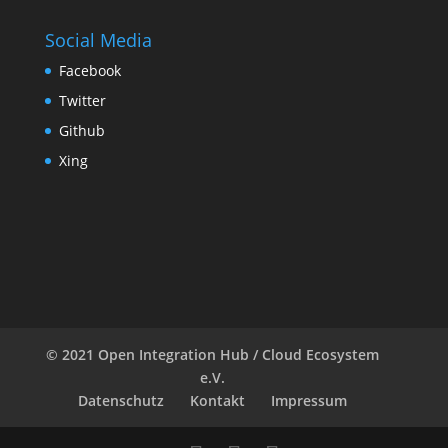
Social Media
Facebook
Twitter
Github
Xing
© 2021 Open Integration Hub / Cloud Ecosystem
e.V.
Datenschutz
Kontakt
Impressum