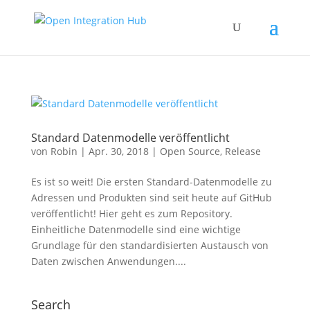
Standard Datenmodelle veröffentlicht
von
Robin
|
Apr. 30, 2018
|
Open Source
,
Release
Es ist so weit! Die ersten Standard-Datenmodelle zu
Adressen und Produkten sind seit heute auf GitHub
veröffentlicht! Hier geht es zum Repository.
Einheitliche Datenmodelle sind eine wichtige
Grundlage für den standardisierten Austausch von
Daten zwischen Anwendungen....
Search