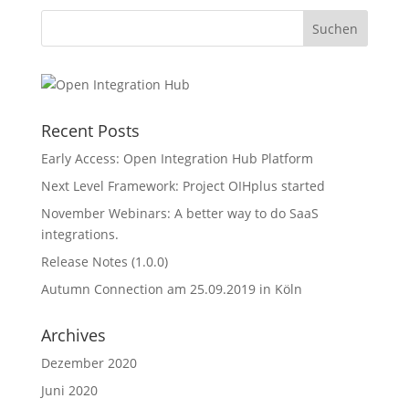
Recent Posts
Early Access: Open Integration Hub Platform
Next Level Framework: Project OIHplus started
November Webinars: A better way to do SaaS
integrations.
Release Notes (1.0.0)
Autumn Connection am 25.09.2019 in Köln
Archives
Dezember 2020
Juni 2020