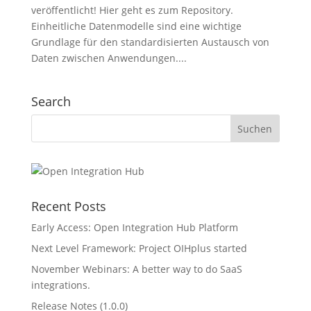
veröffentlicht! Hier geht es zum Repository.
Einheitliche Datenmodelle sind eine wichtige
Grundlage für den standardisierten Austausch von
Daten zwischen Anwendungen....
Search
Recent Posts
Early Access: Open Integration Hub Platform
Next Level Framework: Project OIHplus started
November Webinars: A better way to do SaaS
integrations.
Release Notes (1.0.0)