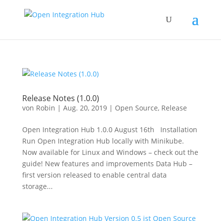
Release Notes (1.0.0)
von
Robin
|
Aug. 20, 2019
|
Open Source
,
Release
Open Integration Hub 1.0.0 August 16th Installation
Run Open Integration Hub locally with Minikube.
Now available for Linux and Windows – check out the
guide! New features and improvements Data Hub –
first version released to enable central data
storage...