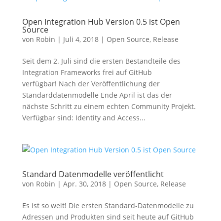
Open Integration Hub Version 0.5 ist Open
Source
von
Robin
|
Juli 4, 2018
|
Open Source
,
Release
Seit dem 2. Juli sind die ersten Bestandteile des
Integration Frameworks frei auf GitHub
verfügbar! Nach der Veröffentlichung der
Standarddatenmodelle Ende April ist das der
nächste Schritt zu einem echten Community Projekt.
Verfügbar sind: Identity and Access...
Standard Datenmodelle veröffentlicht
von
Robin
|
Apr. 30, 2018
|
Open Source
,
Release
Es ist so weit! Die ersten Standard-Datenmodelle zu
Adressen und Produkten sind seit heute auf GitHub