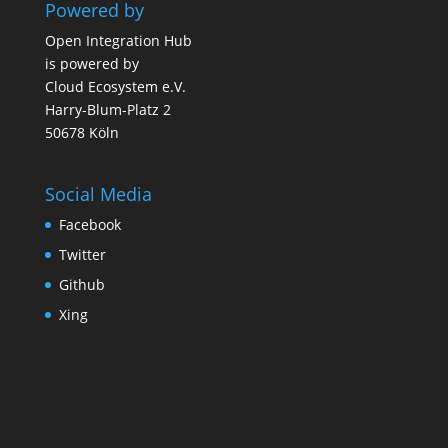
Powered by
Open Integration Hub
is powered by
Cloud Ecosystem e.V.
Harry-Blum-Platz 2
50678 Köln
Social Media
Facebook
Twitter
Github
Xing