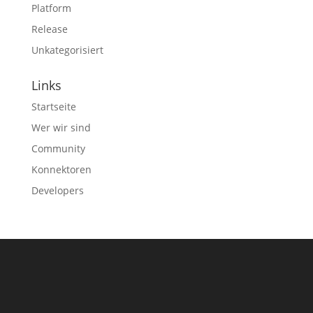
Platform
Release
Unkategorisiert
Links
Startseite
Wer wir sind
Community
Konnektoren
Developers