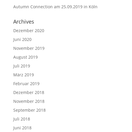
Autumn Connection am 25.09.2019 in Köln
Archives
Dezember 2020
Juni 2020
November 2019
August 2019
Juli 2019
März 2019
Februar 2019
Dezember 2018
November 2018
September 2018
Juli 2018
Juni 2018