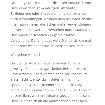
Grundlage für den standardisierten Austausch von
Daten zwischen Anwendungen. Attribute,
Beziehungen oder Metadaten unterscheiden sich in
allen Anwendungen, weshalb man bei traditioneller
Integration immer das Schema aller Anwendungen,
die verbunden werden, verstehen muss. Standard-
Datenmodelle schaffen ein gemeinsames
Verständnis. Daher gibt es viele Standards, die mal
mehr oder weniger nützlich oder am verbreitet sind.
Wie gehen wir vor?
Die Standard-Datenmodelle werden für eine
jeweilige Domäne ausgearbeitet. Beispielsweise
Produktdaten, Kontaktdaten oder Dokumente. Im
ersten Schritt entwickeln Unternehmen mit
spezieller Expertise in einer Domäne ein Basis-
Model. Denn es macht Sinn, dass z.B. CRM Anbieter
beschreiben, wie Kontaktdaten aussehen müssen.
Dabei gilt es sich an die Konventionen des Open