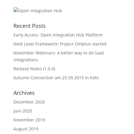
Recent Posts
Early Access: Open Integration Hub Platform
Next Level Framework: Project OIHplus started
November Webinars: A better way to do SaaS
integrations.
Release Notes (1.0.0)
Autumn Connection am 25.09.2019 in Köln
Archives
Dezember 2020
Juni 2020
November 2019
August 2019