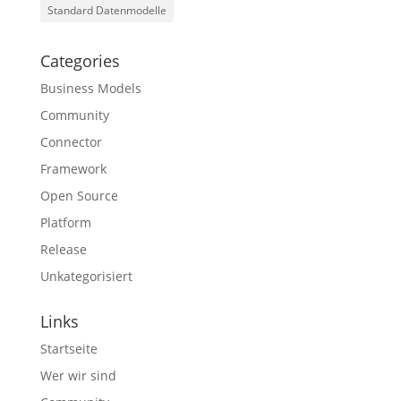
Standard Datenmodelle
Categories
Business Models
Community
Connector
Framework
Open Source
Platform
Release
Unkategorisiert
Links
Startseite
Wer wir sind