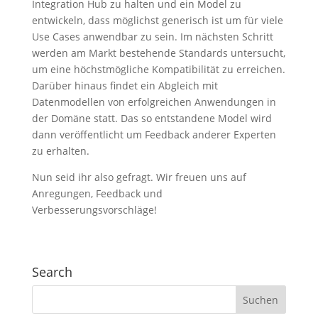
Integration Hub zu halten und ein Model zu
entwickeln, dass möglichst generisch ist um für viele
Use Cases anwendbar zu sein. Im nächsten Schritt
werden am Markt bestehende Standards untersucht,
um eine höchstmögliche Kompatibilität zu erreichen.
Darüber hinaus findet ein Abgleich mit
Datenmodellen von erfolgreichen Anwendungen in
der Domäne statt. Das so entstandene Model wird
dann veröffentlicht um Feedback anderer Experten
zu erhalten.
Nun seid ihr also gefragt. Wir freuen uns auf
Anregungen, Feedback und
Verbesserungsvorschläge!
Search