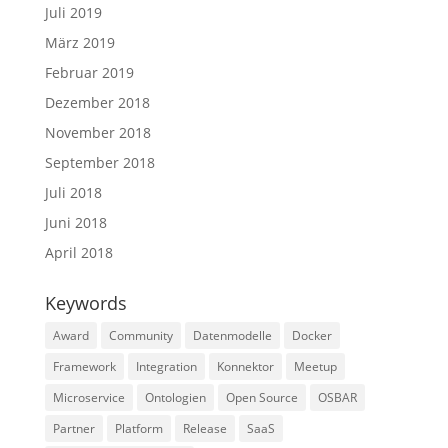
Juli 2019
März 2019
Februar 2019
Dezember 2018
November 2018
September 2018
Juli 2018
Juni 2018
April 2018
Keywords
Award
Community
Datenmodelle
Docker
Framework
Integration
Konnektor
Meetup
Microservice
Ontologien
Open Source
OSBAR
Partner
Platform
Release
SaaS