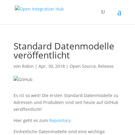
Standard Datenmodelle
veröffentlicht
von
Robin
|
Apr. 30, 2018
|
Open Source
,
Release
Es ist so weit! Die ersten Standard-Datenmodelle zu
Adressen und Produkten sind seit heute auf GitHub
veröffentlicht!
Hier geht es zum
Repository
.
Einheitliche Datenmodelle sind eine wichtige