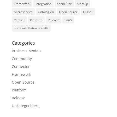
Framework
Integration
Konnektor
Meetup
Microservice
Ontologien
Open Source
OSBAR
Partner
Platform
Release
SaaS
Standard Datenmodelle
Categories
Business Models
Community
Connector
Framework
Open Source
Platform
Release
Unkategorisiert