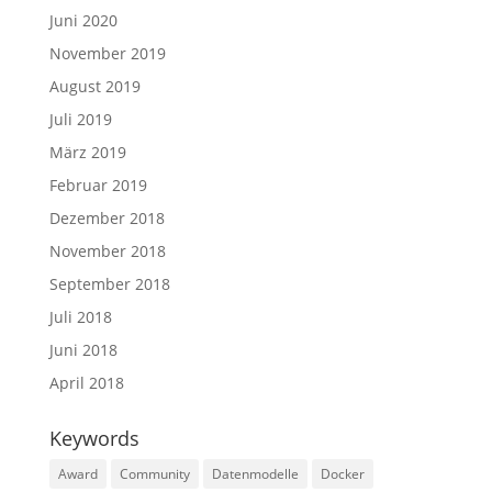
Juni 2020
November 2019
August 2019
Juli 2019
März 2019
Februar 2019
Dezember 2018
November 2018
September 2018
Juli 2018
Juni 2018
April 2018
Keywords
Award
Community
Datenmodelle
Docker