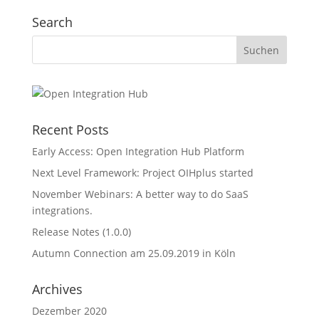
Search
Recent Posts
Early Access: Open Integration Hub Platform
Next Level Framework: Project OIHplus started
November Webinars: A better way to do SaaS
integrations.
Release Notes (1.0.0)
Autumn Connection am 25.09.2019 in Köln
Archives
Dezember 2020