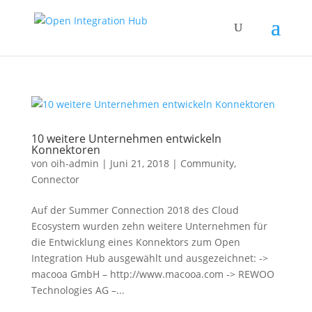
10 weitere Unternehmen entwickeln
Konnektoren
von
oih-admin
|
Juni 21, 2018
|
Community
,
Connector
Auf der Summer Connection 2018 des Cloud
Ecosystem wurden zehn weitere Unternehmen für
die Entwicklung eines Konnektors zum Open
Integration Hub ausgewählt und ausgezeichnet: ->
macooa GmbH – http://www.macooa.com -> REWOO
Technologies AG –...