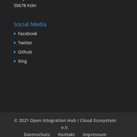
50678 Köln
Social Media
Facebook
Twitter
Github
Xing
© 2021 Open Integration Hub / Cloud Ecosystem
e.V.
Datenschutz
Kontakt
Impressum